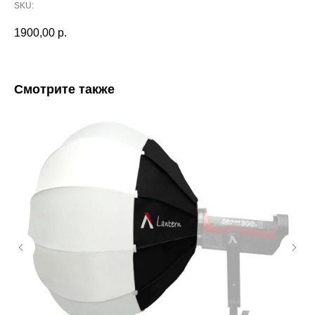
SKU:
1900,00
р.
Смотрите также