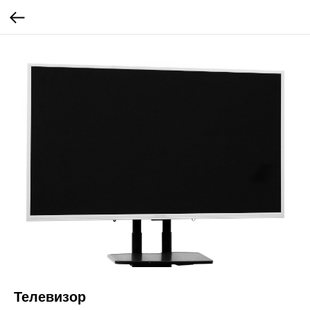
Телевизор