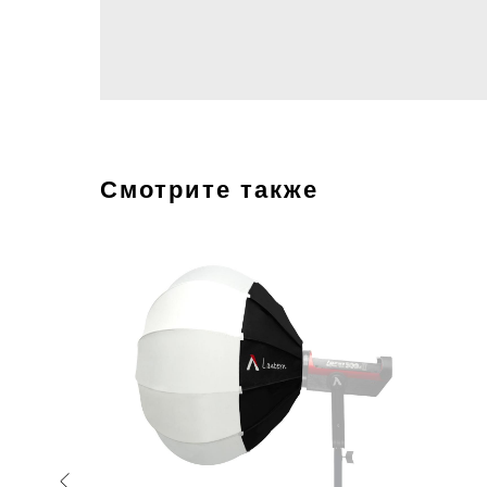
Смотрите также