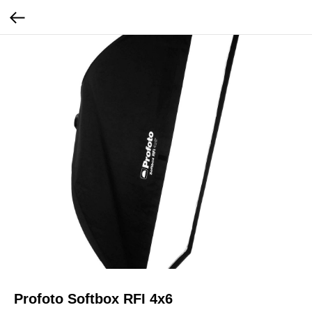
Profoto Softbox RFI 4x6