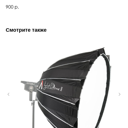
900
р.
Смотрите также