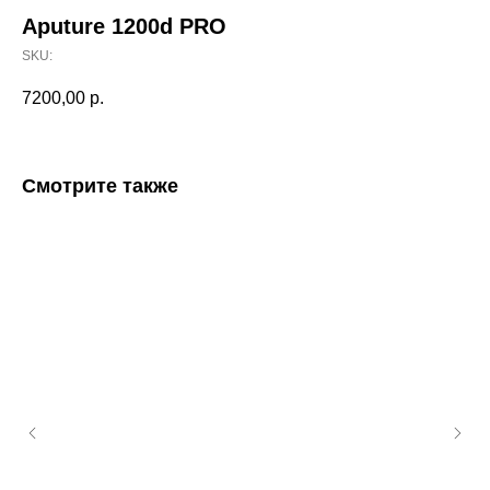
Aputure 1200d PRO
SKU:
7200,00
р.
Смотрите также