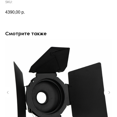
SKU:
4390,00
р.
Смотрите также