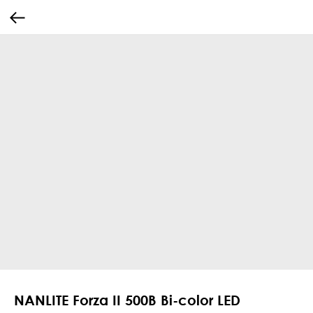
NANLITE Forza II 500B Bi-color LED