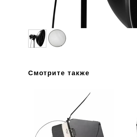
Смотрите также