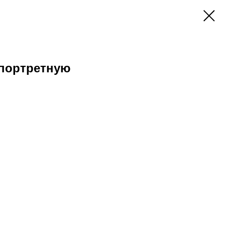
 портретную