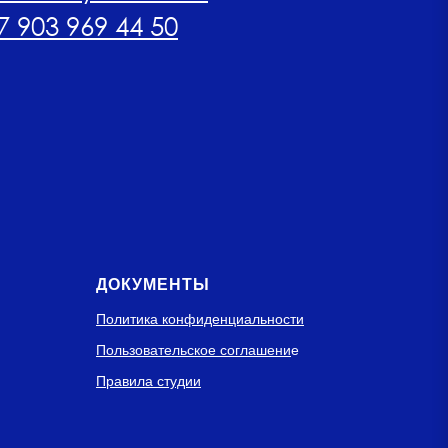
7 903 969 44 50
ДОКУМЕНТЫ
Политика конфиденциальности
Пользовательское соглашени
е
Правила студии