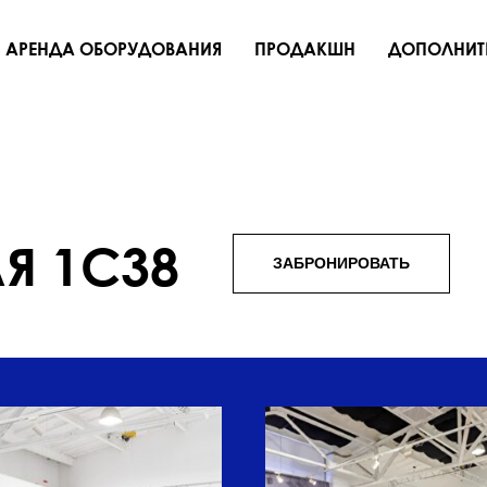
АРЕНДА ОБОРУДОВАНИЯ
ПРОДАКШН
ДОПОЛНИТ
Я 1С38
ЗАБРОНИРОВАТЬ