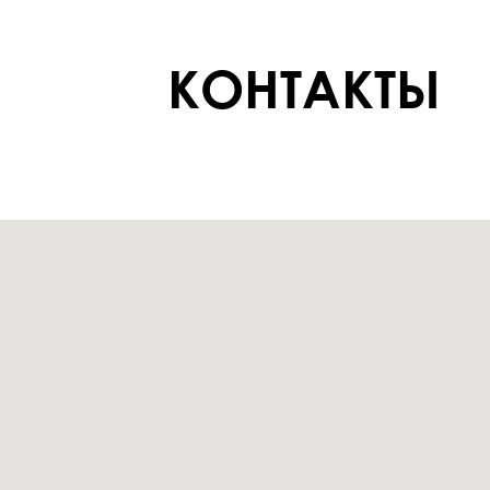
КОНТАКТЫ