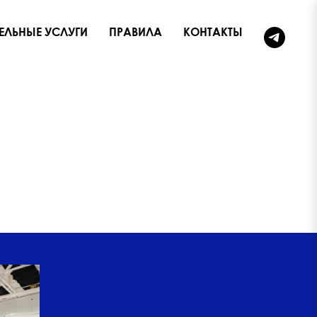
ЕЛЬНЫЕ УСЛУГИ
ПРАВИЛА
КОНТАКТЫ