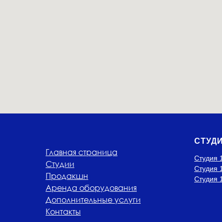
СТУДИ
Главная страница
Студия 
Студии
Студия 
Продакшн
Студия 
Аренда оборудования
Дополнительные услуги
Контакты