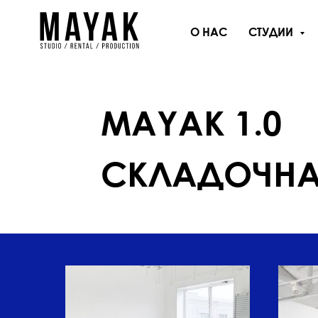
О НАС
СТУДИИ
MAYAK 1.0
СКЛАДОЧНА